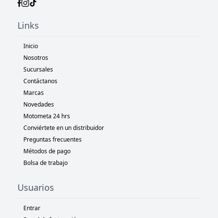
Links
Inicio
Nosotros
Sucursales
Contáctanos
Marcas
Novedades
Motometa 24 hrs
Conviértete en un distribuidor
Preguntas frecuentes
Métodos de pago
Bolsa de trabajo
Usuarios
Entrar