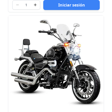
Iniciar sesión