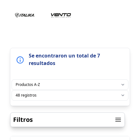
Se encontraron un total de 7
resultados
Filtros