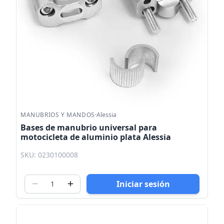
MANUBRIOS Y MANDOS
·
Alessia
Bases de manubrio universal para
motocicleta de aluminio plata Alessia
SKU: 0230100008
Iniciar sesión