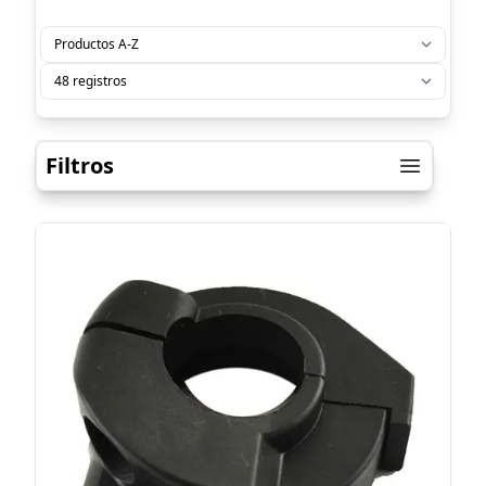
Filtros