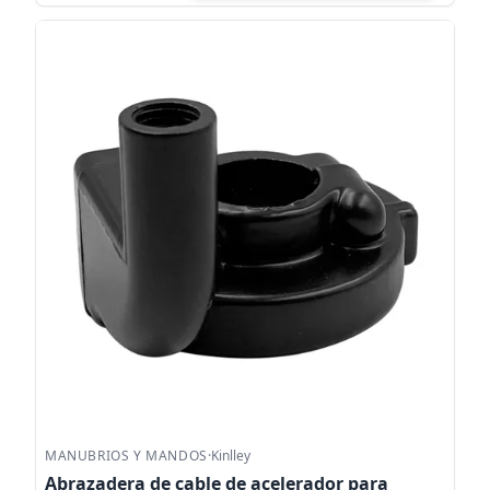
MANUBRIOS Y MANDOS
·
Kinlley
Abrazadera de cable de acelerador para