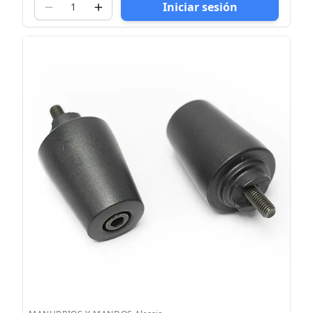
Iniciar sesión