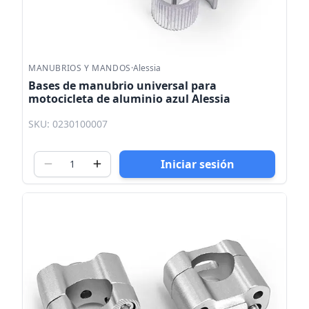
MANUBRIOS Y MANDOS
·
Alessia
Bases de manubrio universal para
motocicleta de aluminio azul Alessia
SKU: 0230100007
Iniciar sesión