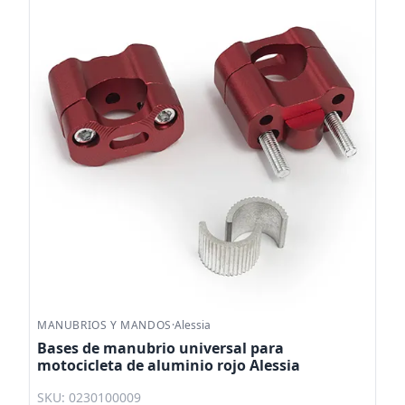
MANUBRIOS Y MANDOS
·
Alessia
Bases de manubrio universal para
motocicleta de aluminio rojo Alessia
SKU: 0230100009