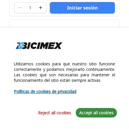
Iniciar sesión
Utilizamos cookies para que nuestro sitio funcione
correctamente y podamos mejorarlo continuamente.
Las cookies que son necesarias para mantener el
funcionamiento del sitio están siempre activas.
Políticas de cookies de privacidad
Reject all cookies
Accept all cookies