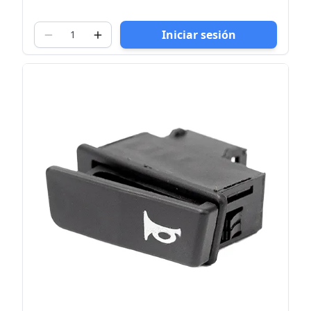
Iniciar sesión