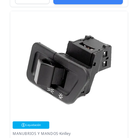
Liquidación
MANUBRIOS Y MANDOS
·
Kinlley