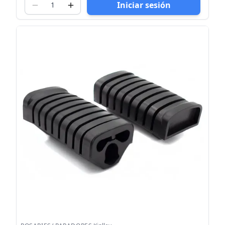
Iniciar sesión