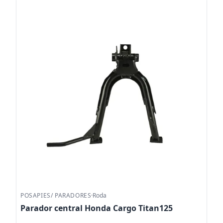
POSAPIES/ PARADORES
·
Roda
Parador central Honda Cargo Titan125