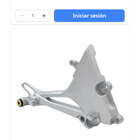
Iniciar sesión