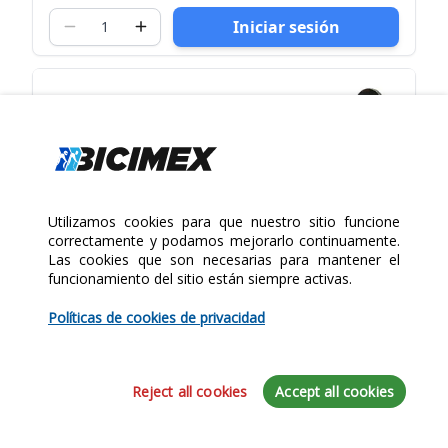
Iniciar sesión
Utilizamos cookies para que nuestro sitio funcione
correctamente y podamos mejorarlo continuamente.
Las cookies que son necesarias para mantener el
funcionamiento del sitio están siempre activas.
Políticas de cookies de privacidad
Reject all cookies
Accept all cookies