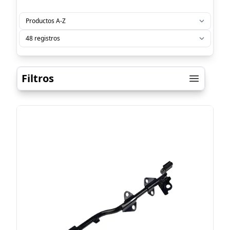
Filtros