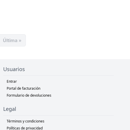
Última »
Usuarios
Entrar
Portal de facturación
Formulario de devoluciones
Legal
Términos y condiciones
Políticas de privacidad