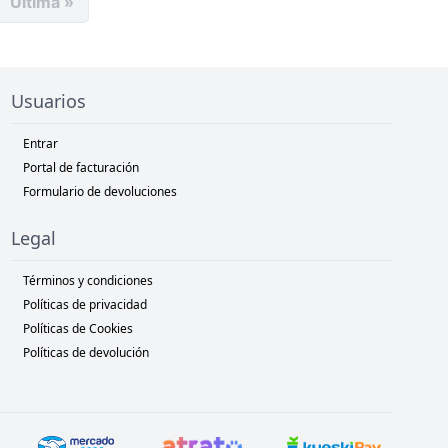
Última »
Usuarios
Entrar
Portal de facturación
Formulario de devoluciones
Legal
Términos y condiciones
Políticas de privacidad
Políticas de Cookies
Políticas de devolución