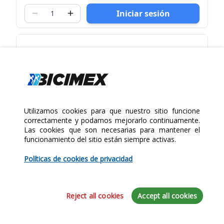
Iniciar sesión
Utilizamos cookies para que nuestro sitio funcione
correctamente y podamos mejorarlo continuamente.
Las cookies que son necesarias para mantener el
funcionamiento del sitio están siempre activas.
Políticas de cookies de privacidad
Reject all cookies
Accept all cookies