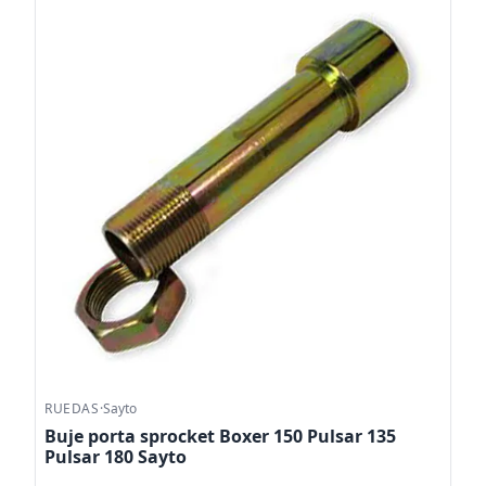
RUEDAS
·
Sayto
Buje porta sprocket Boxer 150 Pulsar 135
Pulsar 180 Sayto