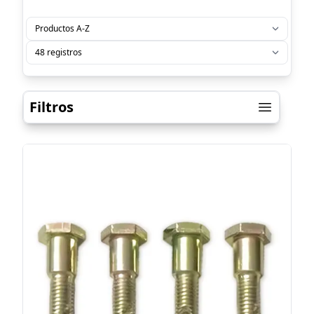
Filtros