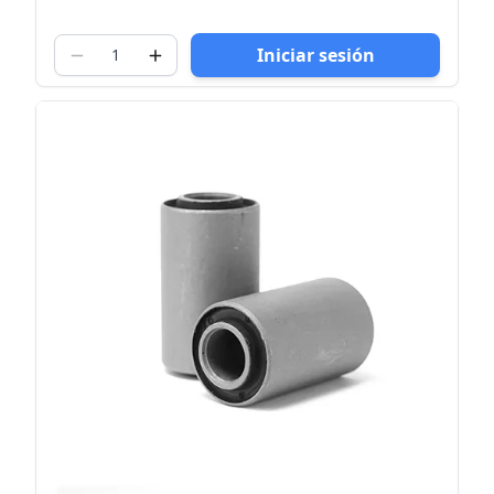
Iniciar sesión