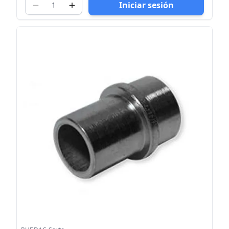
Iniciar sesión