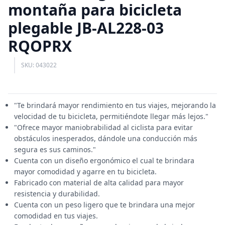
montaña para bicicleta
plegable JB-AL228-03
RQOPRX
SKU: 043022
"Te brindará mayor rendimiento en tus viajes, mejorando la
velocidad de tu bicicleta, permitiéndote llegar más lejos."
"Ofrece mayor maniobrabilidad al ciclista para evitar
obstáculos inesperados, dándole una conducción más
segura es sus caminos."
Cuenta con un diseño ergonómico el cual te brindara
mayor comodidad y agarre en tu bicicleta.
Fabricado con material de alta calidad para mayor
resistencia y durabilidad.
Cuenta con un peso ligero que te brindara una mejor
comodidad en tus viajes.