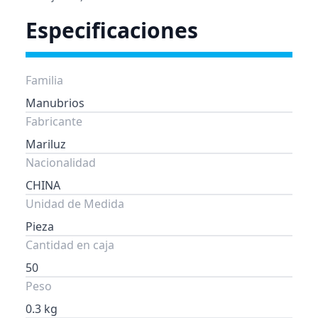
Especificaciones
Familia
Manubrios
Fabricante
Mariluz
Nacionalidad
CHINA
Unidad de Medida
Pieza
Cantidad en caja
50
Peso
0.3 kg