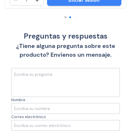
Iniciar sesión
Preguntas y respuestas
¿Tiene alguna pregunta sobre este
producto? Envíenos un mensaje.
Nombre
Correo electrónico