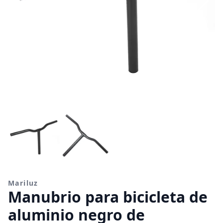
Mariluz
Manubrio para bicicleta de
aluminio negro de